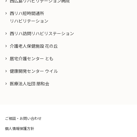
西広島リハビリテーション病院
西リハ短時間通所
リハビリテーション
西リハ訪問リハビリステーション
介護老人保健施設 花の丘
居宅介護センター とも
健康開発センター ウイル
医療法人社団 朋和会
ご相談・お問い合わせ
個人情報保護方針