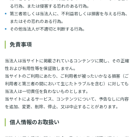
る行為、または侵害する恐れのある行為。
第三者若しくは当法人に、不利益若しくは損害を与える行為、
またはその恐れのある行為。
その他当法人が不適切と判断する行為。
免責事項
当法人は当サイトに掲載されているコンテンツに関し、その正確
性および有用性等を保証致しません。
当サイトのご利用にあたり、ご利用者が被ったいかなる損害（ご
利用者と第三者の間において生じたトラブルを含む）に対しても
当法人は一切責任を負わないものとします。
当サイトによるサービス、コンテンツについて、予告なしに内容
を追加、変更、削除、停止、又は中止することがあります。
個人情報のお取扱い