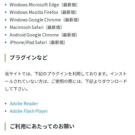
Windows Microsoft Edge（最新版）
Windows Mozilla Firefox（最新版）
Windows Google Chrome（最新版）
Macintosh Safari（最新版）
Android Google Chrome（最新版）
iPhone/iPad Safari（最新版）
プラグインなど
当サイトでは、下記のプラグインを利用しております。インスト
ールされていない方は、ご使用の際には、下記よりダウンロード
して下さい。
Adobe Reader
Adobe Flash Player
ご利用にあたってのお願い