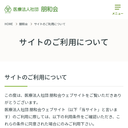
メニュー
HOME
朋和会
サイトのご利用について
サイトのご利用について
サイトのご利用について
この度は、医療法人社団 朋和会ウェブサイトをご覧いただきあり
がとうございます。
医療法人社団 朋和会ウェブサイト（以下「当サイト」と言いま
す）のご利用に際しては、以下の利用条件をご確認いただき、こ
れらの条件に同意された場合にのみご利用下さい。