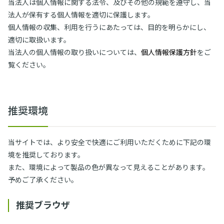
当法人は個人情報に関する法令、及びその他の規範を遵守し、当
法人が保有する個人情報を適切に保護します。
個人情報の収集、利用を行うにあたっては、目的を明らかにし、
適切に取扱います。
当法人の個人情報の取り扱いについては、
個人情報保護方針
をご
覧ください。
推奨環境
当サイトでは、より安全で快適にご利用いただくために下記の環
境を推奨しております。
また、環境によって製品の色が異なって見えることがあります。
予めご了承ください。
推奨ブラウザ