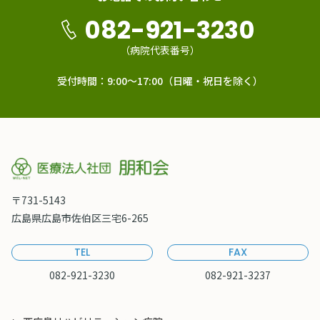
082-921-3230
（病院代表番号）
受付時間：9:00～17:00（日曜・祝日を除く）
〒731-5143
広島県広島市佐伯区三宅6-265
TEL
FAX
082-921-3230
082-921-3237