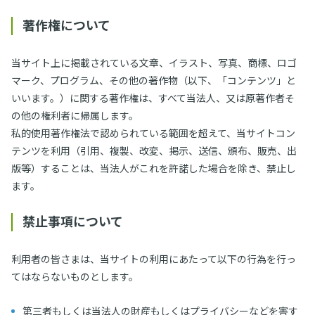
著作権について
当サイト上に掲載されている文章、イラスト、写真、商標、ロゴ
マーク、プログラム、その他の著作物（以下、「コンテンツ」と
いいます。）に関する著作権は、すべて当法人、又は原著作者そ
の他の権利者に帰属します。
私的使用著作権法で認められている範囲を超えて、当サイトコン
テンツを利用（引用、複製、改変、掲示、送信、頒布、販売、出
版等）することは、当法人がこれを許諾した場合を除き、禁止し
ます。
禁止事項について
利用者の皆さまは、当サイトの利用にあたって以下の行為を行っ
てはならないものとします。
第三者もしくは当法人の財産もしくはプライバシーなどを害す