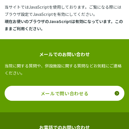
当サイトではJavaScriptを使用しております。ご覧になる際には
ブラウザ設定でJavaScriptを有効にしてください。
現在お使いのブラウザのJavaScriptは有効になっています。この
ままご利用ください。
メールでのお問い合わせ
当院に関する質問や、併設施設に関する質問などお気軽にご連絡
ください。
メールで問い合わせる
お電話でのお問い合わせ