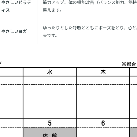
やさしいピラテ
筋力アップ、体の機能改善（バランス能力、筋持
ィス
整えます。
ゆったりとした呼吸とともにポーズをとり、心と
やさしいヨガ
夫です。