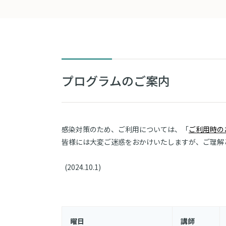
プログラムのご案内
感染対策のため、ご利用については、「
ご利用時の
皆様には大変ご迷惑をおかけいたしますが、ご理解
(2024.10.1)
曜日
講師