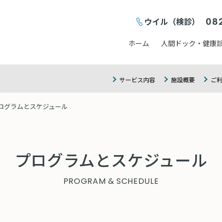
ウイル（検診）
08
ホーム
人間ドック・健康
サービス内容
施設概要
ご
ログラムとスケジュール
プログラムとスケジュール
PROGRAM & SCHEDULE