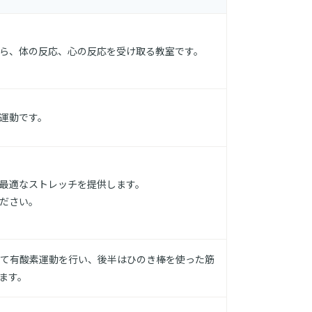
ら、体の反応、心の反応を受け取る教室です。
運動です。
最適なストレッチを提供します。
ださい。
て有酸素運動を行い、後半はひのき棒を使った筋
ます。