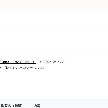
お願いについて（PDF）
」をご覧ください。
とご協力をお願いいたします。
教室名（時間）
内容