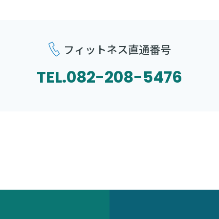
フィットネス直通番号
TEL.
082-208-5476