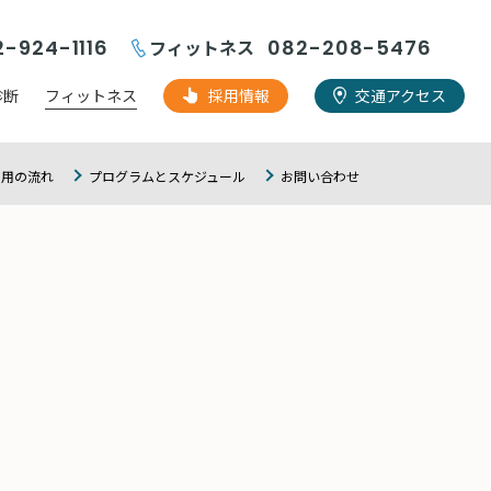
2-924-1116
フィットネス
082-208-5476
診断
フィットネス
採用情報
交通アクセス
利用の流れ
プログラムとスケジュール
お問い合わせ