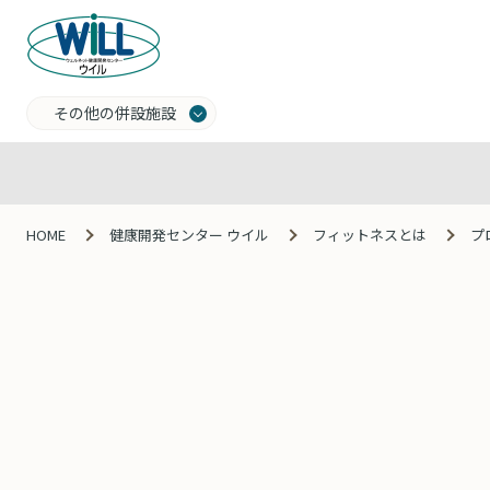
その他の併設施設
HOME
健康開発センター ウイル
フィットネスとは
プ