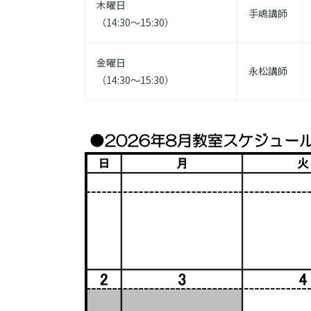
木曜日
手嶋講師
（14:30～15:30）
金曜日
永松講師
（14:30～15:30）