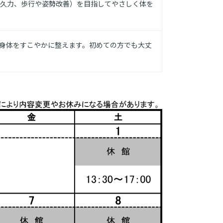
久力、歩行や姿勢改善）を目指してやさしく体を
身体をすこやかに整えます。初めての方でも大丈