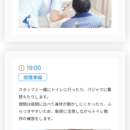
19:00
就寝準備
スタッフと一緒にトイレに行ったり、パジャマに着
替えたりします。
夜間は昼間に比べて身体が動かしにくかったり、ふ
らつきやすいため、転倒に注意しながらトイレ動
作の練習をします。