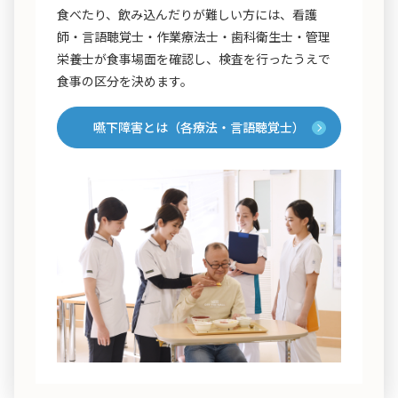
食べたり、飲み込んだりが難しい方には、看護
師・言語聴覚士・作業療法士・歯科衛生士・管理
栄養士が食事場面を確認し、検査を行ったうえで
食事の区分を決めます。
嚥下障害とは（各療法・言語聴覚士）