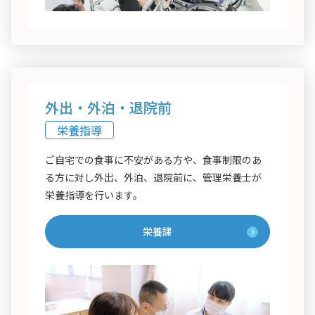
外出・外泊・退院前
栄養指導
ご自宅での食事に不安がある方や、食事制限のあ
る方に対し外出、外泊、退院前に、管理栄養士が
栄養指導を行います。
栄養課