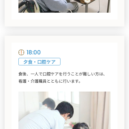
18:00
夕食・口腔ケア
食後、一人で口腔ケアを行うことが難しい方は、
看護・介護職員とともに行います。