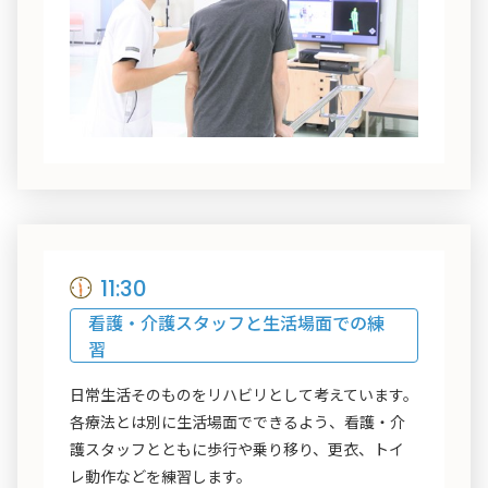
11:30
看護・介護スタッフと生活場面での練
習
日常生活そのものをリハビリとして考えています。
各療法とは別に生活場面でできるよう、看護・介
護スタッフとともに歩行や乗り移り、更衣、トイ
レ動作などを練習します。