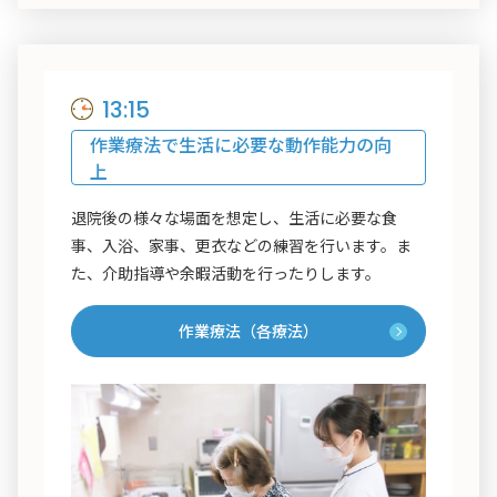
13:15
作業療法で生活に必要な動作能力の向
上
退院後の様々な場面を想定し、生活に必要な食
事、入浴、家事、更衣などの練習を行います。ま
た、介助指導や余暇活動を行ったりします。
作業療法（各療法）