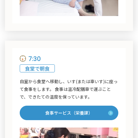
7:30
食堂で朝食
自室から食堂へ移動し、いす(または車いす)に座っ
て食事をします。 食事は温冷配膳車で運ぶこと
で、できたての温度を保っています。
食事サービス（栄養課）