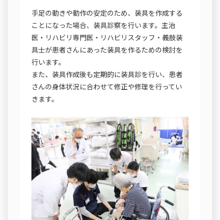
手足の動きや動作の安定のため、装具を作成する
ことになった場合、装具診察を行います。主治
医・リハビリ専門医・リハビリスタッフ・義肢装
具士が患者さんにあった装具を作るための検討を
行います。
また、装具作成後も定期的に装具診を行い、患者
さんの身体状況に合わせて修正や修理を行ってい
きます。