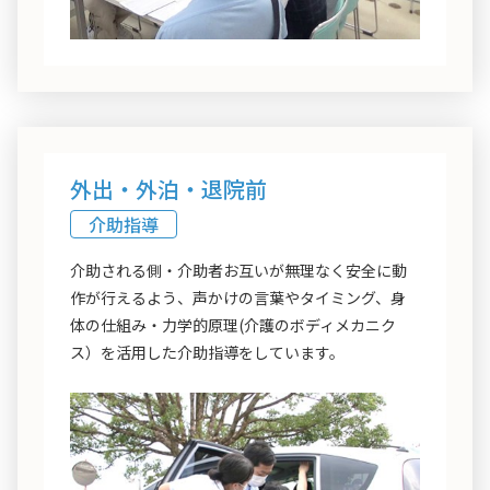
外出・外泊・退院前
介助指導
介助される側・介助者お互いが無理なく安全に動
作が行えるよう、声かけの言葉やタイミング、身
体の仕組み・力学的原理(介護のボディメカニク
ス）を活用した介助指導をしています。