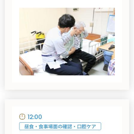
12:00
昼食・食事場面の確認・口腔ケア