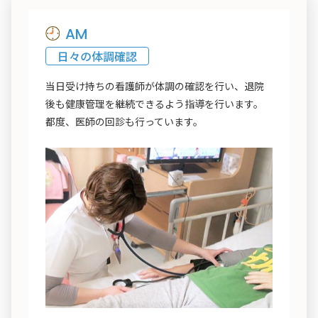
AM
日々の体調確認
当日受け持ちの看護師が体調の確認を行い、退院
後も健康管理を継続できるよう指導を行います。
都度、医師の回診も行っています。