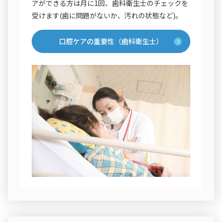
アができる方は月に1回、歯科衛生士のチェックを
受けます(歯に問題がないか、汚れの状態など)。
口腔ケアの重要性（歯科衛生士）