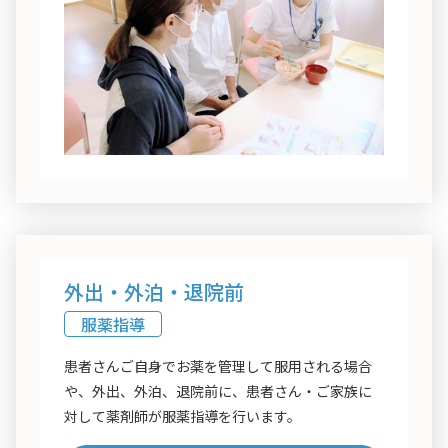
外出・外泊・退院前
服薬指導
患者さんご自身でお薬を管理して服用される場合
や、外出、外泊、退院前に、患者さん・ご家族に
対して薬剤師が服薬指導を行います。