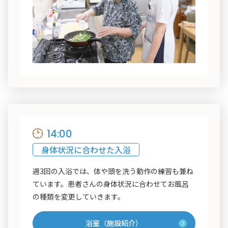
14:00
身体状況に合わせた入浴
週3回の入浴では、体や頭を洗う動作の練習も兼ね
ています。患者さんの身体状況に合わせてお風呂
の種類を変更していきます。
浴室（施設紹介）