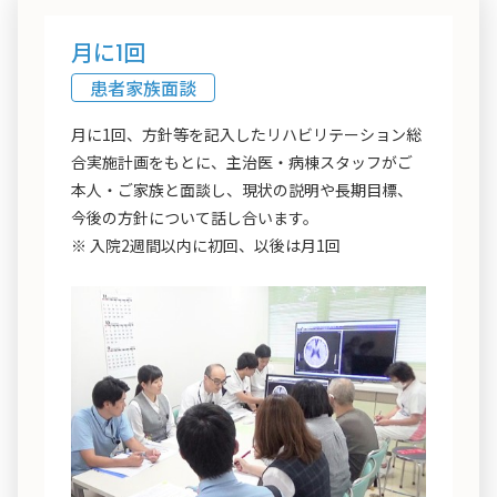
月に1回
患者家族面談
月に1回、方針等を記入したリハビリテーション総
合実施計画をもとに、主治医・病棟スタッフがご
本人・ご家族と面談し、現状の説明や長期目標、
今後の方針について話し合います。
※ 入院2週間以内に初回、以後は月1回