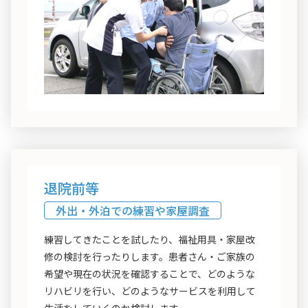
退院前等
外出・外泊での練習や家屋調査
練習してきたことを試したり、福祉用具・家屋改
修の検討を行ったりします。患者さん・ご家族の
希望や現在の状況を確認することで、どのような
リハビリを行い、どのようなサービスを利用して
生活をしていくのか検討します。