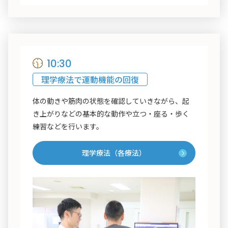
10:30
理学療法で運動機能の回復
体の動きや筋肉の状態を確認していきながら、起
き上がりなどの基本的な動作や立つ・座る・歩く
練習などを行います。
理学療法（各療法）