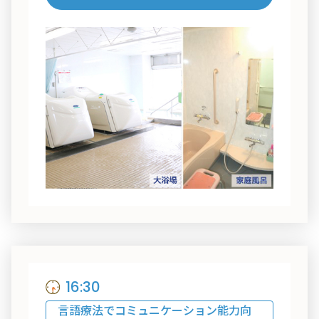
16:30
言語療法でコミュニケーション能力向