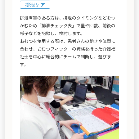
排泄ケア
排泄障害のある方は、排泄のタイミングなどをつ
かむため「排泄チェック表」で量や回数、前後の
様子などを記録し、検討します。
おむつを使用する際は、患者さんの動きや体型に
合わせ、おむつフィッターの資格を持った介護福
祉士を中心に総合的にチームで判断し、選びま
す。