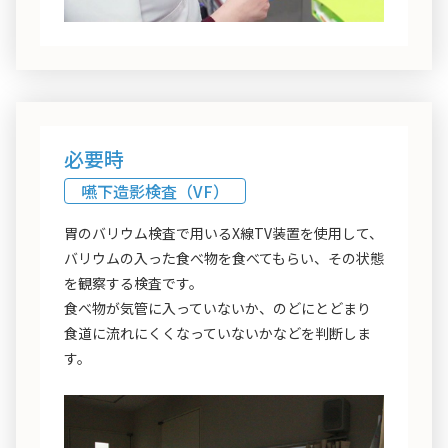
必要時
嚥下造影検査（VF）
胃のバリウム検査で用いるX線TV装置を使用して、
バリウムの入った食べ物を食べてもらい、その状態
を観察する検査です。
食べ物が気管に入っていないか、のどにとどまり
食道に流れにくくなっていないかなどを判断しま
す。