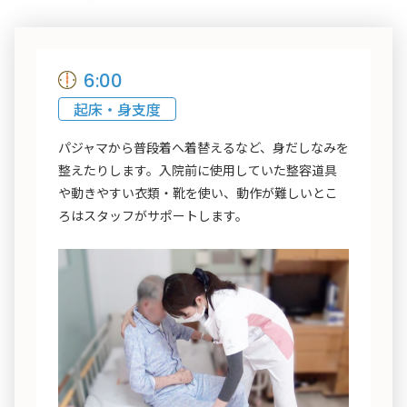
6:00
起床・身支度
パジャマから普段着へ着替えるなど、身だしなみを
整えたりします。入院前に使用していた整容道具
や動きやすい衣類・靴を使い、動作が難しいとこ
ろはスタッフがサポートします。