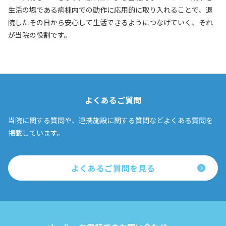
生活の場である病棟内での動作に応用的に取り入れることで、退
院したその日から安心して生活できるようにつなげていく、それ
が当院の役割です。
よくあるご質問
当院に関する質問や、連携施設に関する質問などよくある質問を
掲載しています。
よくあるご質問を見る