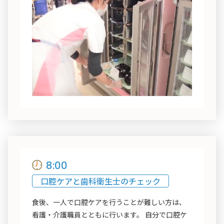
8:00
口腔ケアと歯科衛生士のチェック
食後、一人で口腔ケアを行うことが難しい方は、
看護・介護職員とともに行います。 自分で口腔ケ