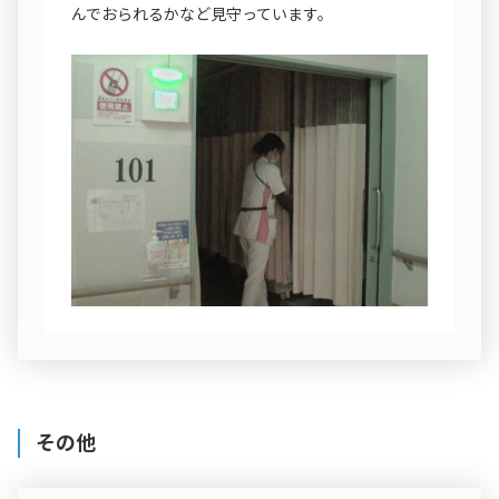
んでおられるかなど見守っています。
その他