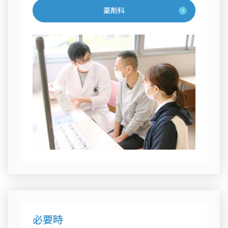
薬剤科
必要時