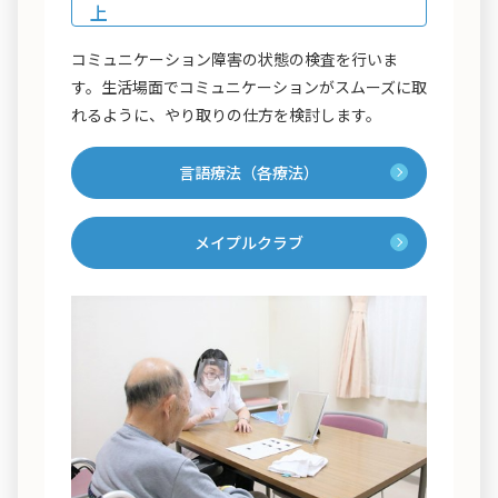
上
コミュニケーション障害の状態の検査を行いま
す。生活場面でコミュニケーションがスムーズに取
れるように、やり取りの仕方を検討します。
言語療法（各療法）
メイプルクラブ