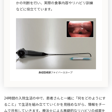
かの判断を行い、実際の食事内容やリハビリ訓練
などに役立てています。
24時間の入院生活の中で、患者さんと一緒に「何をどのようにす
ること」で生活を組み立てていくかを見極めながら、情報をチー
ムで共有していきます。療法士による基礎的なリハビリの成果を