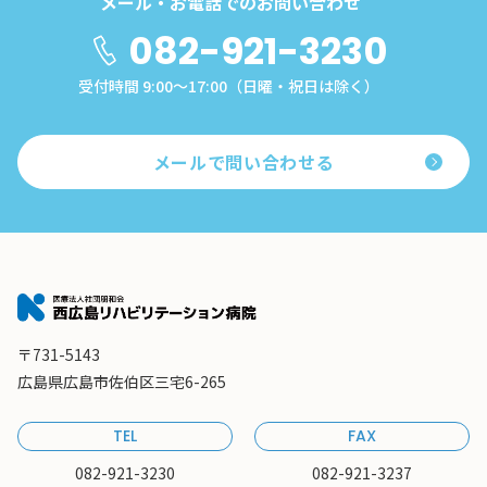
メール・お電話でのお問い合わせ
082-921-3230
受付時間 9:00～17:00（日曜・祝日は除く）
メールで問い合わせる
〒731-5143
広島県広島市佐伯区三宅6-265
TEL
FAX
082-921-3230
082-921-3237