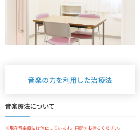
音楽の力を利用した治療法
音楽療法について
※現在音楽療法は休止しています。再開をお待ちください。