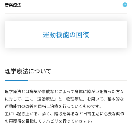
音楽療法
運動機能の回復
理学療法について
理学療法とは病気や事故などによって身体に障がいを負った方々
に対して、主に「運動療法」と「物理療法」を用いて、基本的な
運動能力の改善を目指し治療を行っていくものです。
主には起き上がる、歩く、階段を昇るなど日常生活に必要な動作
の再獲得を目指してリハビリを行っていきます。