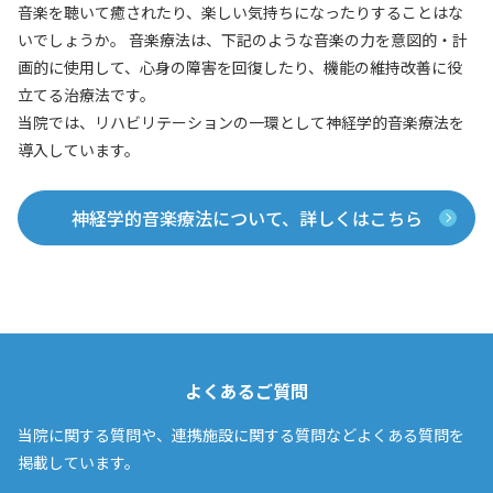
音楽を聴いて癒されたり、楽しい気持ちになったりすることはな
いでしょうか。 音楽療法は、下記のような音楽の力を意図的・計
画的に使用して、心身の障害を回復したり、機能の維持改善に役
立てる治療法です。
当院では、リハビリテーションの一環として神経学的音楽療法を
導入しています。
神経学的音楽療法について、詳しくはこちら
よくあるご質問
当院に関する質問や、連携施設に関する質問などよくある質問を
掲載しています。