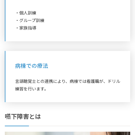
・個人訓練
・グループ訓練
・家族指導
病棟での療法
言語聴覚士との連携により、病棟では看護職が、ドリル
練習を行います。
嚥下障害とは