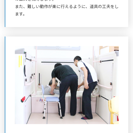
また、難しい動作が楽に行えるように、道具の工夫をし
ます。