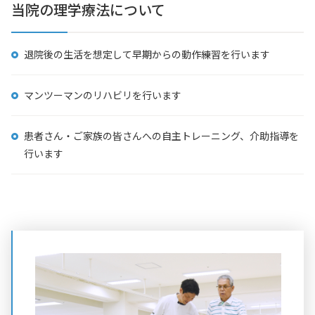
当院の理学療法について
退院後の生活を想定して早期からの動作練習を行います
マンツーマンのリハビリを行います
患者さん・ご家族の皆さんへの自主トレーニング、介助指導を
行います