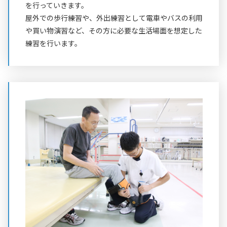
を行っていきます。
屋外での歩行練習や、外出練習として電車やバスの利用
や買い物演習など、その方に必要な生活場面を想定した
練習を行います。