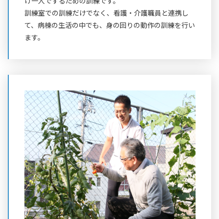
け一人でするための訓練です。
訓練室での訓練だけでなく、看護・介護職員と連携し
て、病棟の生活の中でも、身の回りの動作の訓練を行い
ます。