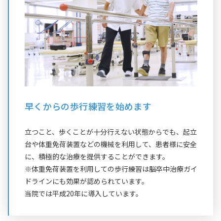
早くからの歩行練習を始めます
立つこと、歩くことが十分行えない状態からでも、起立
台や体重免荷装置などの機械を利用して、患者様に安全
に、積極的な治療を提供することができます。
※体重免荷装置を利用しての歩行練習は脳卒中治療ガイ
ドラインにも効果が認められています。
当院では平成20年に導入しています。