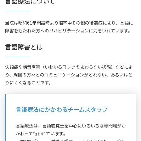
言語療法について
当院は昭和61年開設時より脳卒中その他の後遺症により、言語に
障害をもたれた方へのリハビリテーションに力をいれています。
言語障害とは
失語症や構音障害（いわゆるロレツのまわらない状態）などによ
り、周囲の方々とのコミュニケーションがとれない、あるいはと
りにくくなることです。
言語療法にかかわるチームスタッフ
言語療法は、言語聴覚士を中心にいろいろな専門職がか
かわって行われています。