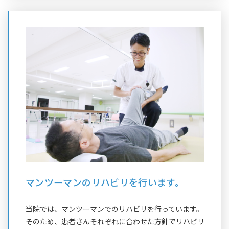
マンツーマンのリハビリを行います。
当院では、マンツーマンでのリハビリを行っています。
そのため、患者さんそれぞれに合わせた方針でリハビリ