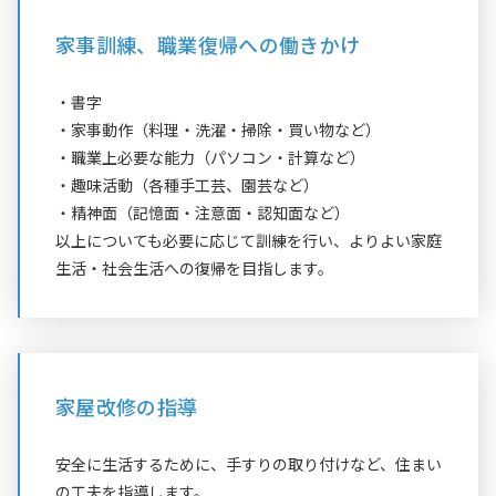
家事訓練、職業復帰への働きかけ
・書字
・家事動作（料理・洗濯・掃除・買い物など）
・職業上必要な能力（パソコン・計算など）
・趣味活動（各種手工芸、園芸など）
・精神面（記憶面・注意面・認知面など）
以上についても必要に応じて訓練を行い、よりよい家庭
生活・社会生活への復帰を目指します。
家屋改修の指導
安全に生活するために、手すりの取り付けなど、住まい
の工夫を指導します。