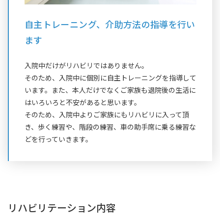
自主トレーニング、介助方法の指導を行い
ます
入院中だけがリハビリではありません。
そのため、入院中に個別に自主トレーニングを指導して
います。また、本人だけでなくご家族も退院後の生活に
はいろいろと不安があると思います。
そのため、入院中よりご家族にもリハビリに入って頂
き、歩く練習や、階段の練習、車の助手席に乗る練習な
どを行っていきます。
リハビリテーション内容