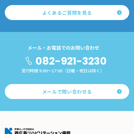
よくあるご質問を見る
メール・お電話でのお問い合わせ
082-921-3230
受付時間 9:00～17:00（日曜・祝日は除く）
メールで問い合わせる