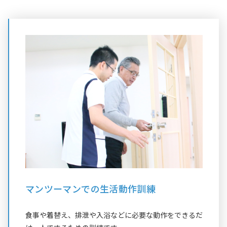
マンツーマンでの生活動作訓練
食事や着替え、排泄や入浴などに必要な動作をできるだ