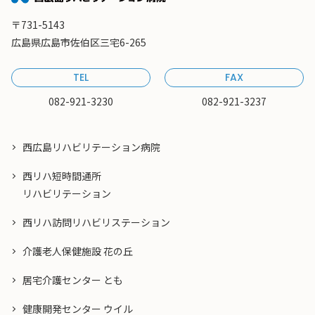
〒731-5143
広島県広島市佐伯区三宅6-265
TEL
FAX
082-921-3230
082-921-3237
西広島リハビリテーション病院
西リハ短時間通所
リハビリテーション
西リハ訪問リハビリステーション
介護老人保健施設 花の丘
居宅介護センター とも
健康開発センター ウイル