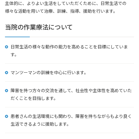
主体的に、よりよい生活をしていただくために、日常生活での
様々な活動を用いて治療、訓練、指導、援助を行います。
当院の作業療法について
日常生活の様々な動作の能力を高めることを目標にしていま
す。
マンツーマンの訓練を中心に行います。
障害を持つ方々の交流を通して、社会性や主体性を高めていた
だくことを目指します。
患者さんの生活環境にも関わり、障害を持ちながらもより良く
生活できるように援助します。