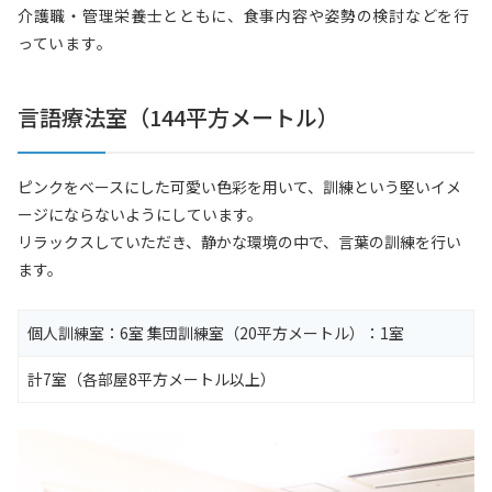
介護職・管理栄養士とともに、食事内容や姿勢の検討などを行
っています。
言語療法室（144平方メートル）
ピンクをベースにした可愛い色彩を用いて、訓練という堅いイメ
ージにならないようにしています。
リラックスしていただき、静かな環境の中で、言葉の訓練を行い
ます。
個人訓練室：6室 集団訓練室（20平方メートル）：1室
計7室（各部屋8平方メートル以上）