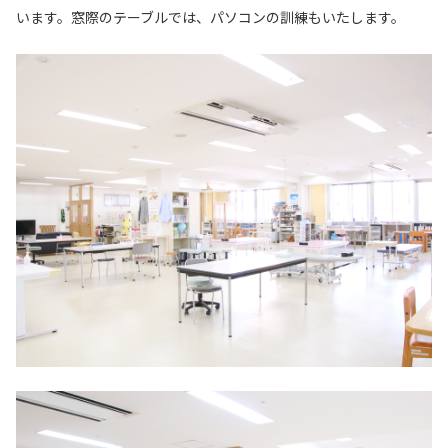
います。窓際のテーブルでは、パソコンの訓練もいたします。