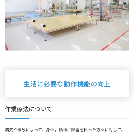
生活に必要な動作機能の向上
作業療法について
病気や事故によって、身体，精神に障害を負った方々に対して、