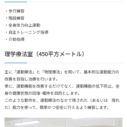
・歩行練習
・階段練習
・全身体力向上運動
・自主トレーニング指導
・介助指導
理学療法室（450平方メートル）
主に「運動療法」と「物理療法」を用いて、基本的な運動能力の
改善を目指し治療を行います。
単に、運動機能を改善するだけでなく、運動機能の低下防止、全
身の健康状態の回復･維持を目的とします。
このような動作を、運動療法のなかで残された（あるいは 隠れ
た）能力を使って、簡単かつ安全に行えるよう練習します。