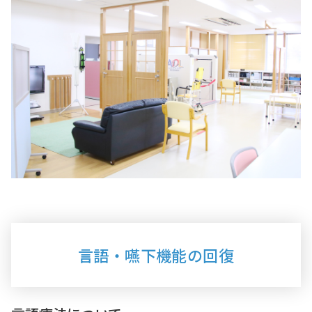
言語・嚥下機能の回復