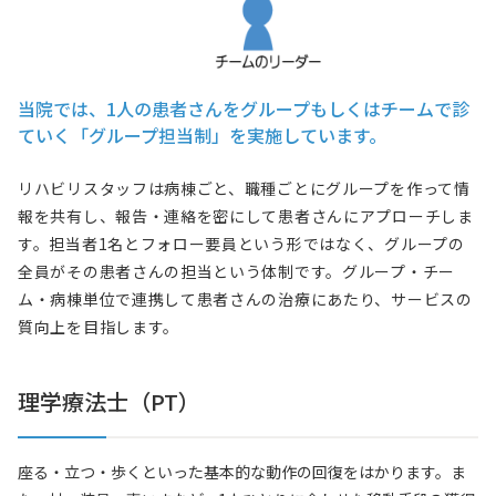
当院では、1人の患者さんをグループもしくはチームで診
ていく「グループ担当制」を実施しています。
リハビリスタッフは病棟ごと、職種ごとにグループを作って情
報を共有し、報告・連絡を密にして患者さんにアプローチしま
す。担当者1名とフォロー要員という形ではなく、グループの
全員がその患者さんの担当という体制です。グループ・チー
ム・病棟単位で連携して患者さんの治療にあたり、サービスの
質向上を目指します。
理学療法士（PT）
座る・立つ・歩くといった基本的な動作の回復をはかります。ま