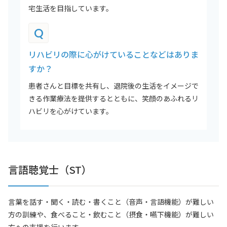
宅生活を目指しています。
Q
リハビリの際に心がけていることなどはありま
すか？
患者さんと目標を共有し、退院後の生活をイメージで
きる作業療法を提供するとともに、笑顔のあふれるリ
ハビリを心がけています。
言語聴覚士（ST）
言葉を話す・聞く・読む・書くこと（音声・言語機能）が難しい
方の訓練や、食べること・飲むこと（摂食・嚥下機能）が難しい