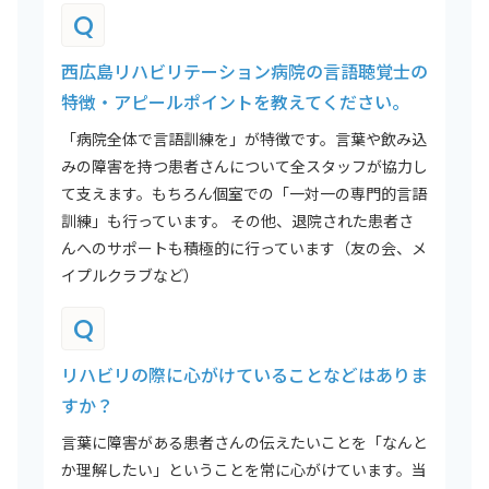
Q
西広島リハビリテーション病院の言語聴覚士の
特徴・アピールポイントを教えてください。
「病院全体で言語訓練を」が特徴です。言葉や飲み込
みの障害を持つ患者さんについて全スタッフが協力し
て支えます。もちろん個室での「一対一の専門的言語
訓練」も行っています。 その他、退院された患者さ
んへのサポートも積極的に行っています（友の会、メ
イプルクラブなど）
Q
リハビリの際に心がけていることなどはありま
すか？
言葉に障害がある患者さんの伝えたいことを「なんと
か理解したい」ということを常に心がけています。当