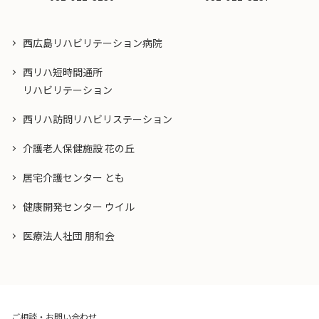
西広島リハビリテーション病院
西リハ短時間通所
リハビリテーション
西リハ訪問リハビリステーション
介護老人保健施設 花の丘
居宅介護センター とも
健康開発センター ウイル
医療法人社団 朋和会
ご相談・お問い合わせ