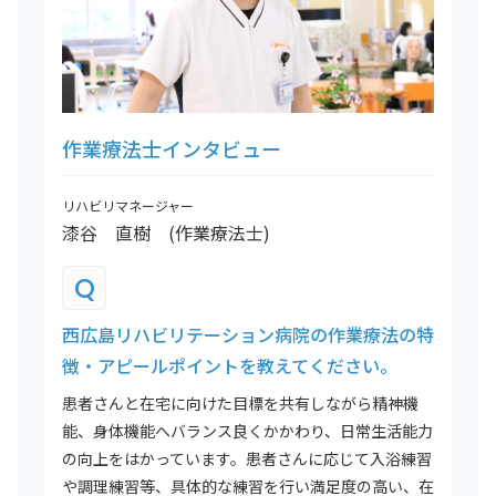
作業療法士インタビュー
リハビリマネージャー
漆谷 直樹 (作業療法士)
Q
西広島リハビリテーション病院の作業療法の特
徴・アピールポイントを教えてください。
患者さんと在宅に向けた目標を共有しながら精神機
能、身体機能へバランス良くかかわり、日常生活能力
の向上をはかっています。患者さんに応じて入浴練習
や調理練習等、具体的な練習を行い満足度の高い、在