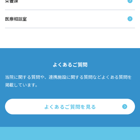
栄養課
医療相談室
よくあるご質問
当院に関する質問や、連携施設に関する質問などよくある質問を
掲載しています。
よくあるご質問を見る