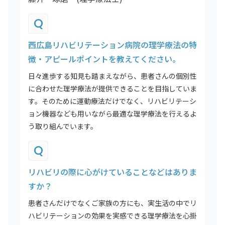
Q
西広島リハビリテーション病院の理学療法の特
徴・アピールポイントを教えてください。
日々進歩する知見も踏まえながら、患者さんの個別性
に合わせた理学療法が提供できることを目指していま
す。そのために運動療法だけでなく、リハビリテーシ
ョン機器なども用いながら最適な理学療法を行えるよ
う取り組んでいます。
Q
リハビリの際に心がけていることなどはありま
すか？
患者さんだけでなくご家族の方にも、実生活の中でリ
ハビリテーションの効果を実感できる理学療法を心掛