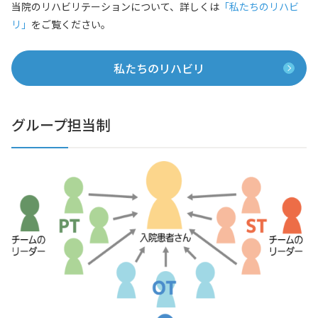
当院のリハビリテーションについて、詳しくは
「私たちのリハビ
リ」
をご覧ください。
私たちのリハビリ
グループ担当制