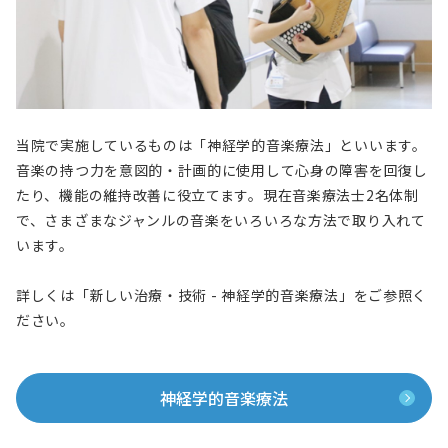
当院で実施しているものは「神経学的音楽療法」といいます。
音楽の持つ力を意図的・計画的に使用して心身の障害を回復し
たり、機能の維持改善に役立てます。現在音楽療法士2名体制
で、さまざまなジャンルの音楽をいろいろな方法で取り入れて
います。
詳しくは「新しい治療・技術 - 神経学的音楽療法」をご参照く
ださい。
神経学的音楽療法