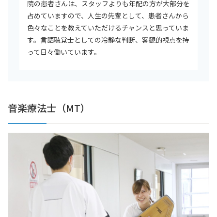
院の患者さんは、スタッフよりも年配の方が大部分を
占めていますので、人生の先輩として、患者さんから
色々なことを教えていただけるチャンスと思っていま
す。言語聴覚士としての冷静な判断、客観的視点を持
って日々働いています。
音楽療法士（MT）