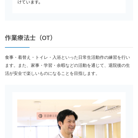
けています。
作業療法士（OT）
食事・着替え・トイレ・入浴といった日常生活動作の練習を行い
ます。また、家事・学習・余暇などの活動を通じて、退院後の生
活が安全で楽しいものになることを目指します。