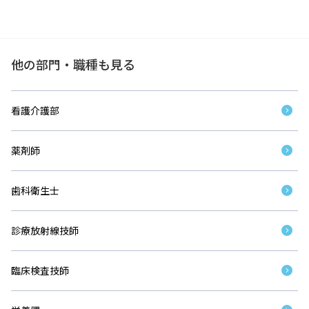
他の部門・職種も見る
看護介護部
薬剤師
歯科衛生士
診療放射線技師
臨床検査技師