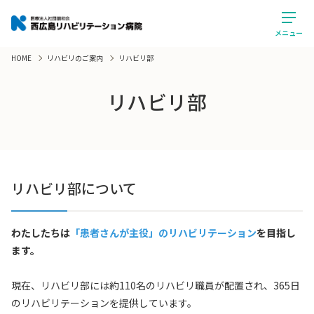
メニュー
HOME
リハビリのご案内
リハビリ部
リハビリ部
リハビリ部について
わたしたちは
「患者さんが主役」のリハビリテーション
を目指し
ます。
現在、リハビリ部には約110名のリハビリ職員が配置され、365日
のリハビリテーションを提供しています。