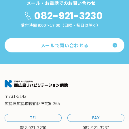
メール・お電話でのお問い合わせ
082-921-3230
受付時間 9:00～17:00（日曜・祝日は除く）
メールで問い合わせる
〒731-5143
広島県広島市佐伯区三宅6-265
TEL
FAX
082-921-3230
082-921-3237