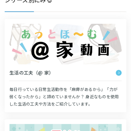
生活の工夫（@ 家）
毎日行っている日常生活動作を「麻痺があるから」「力が
弱くなったから」と諦めていませんか？ 身近なものを使用
した生活の工夫や方法をご紹介しています。