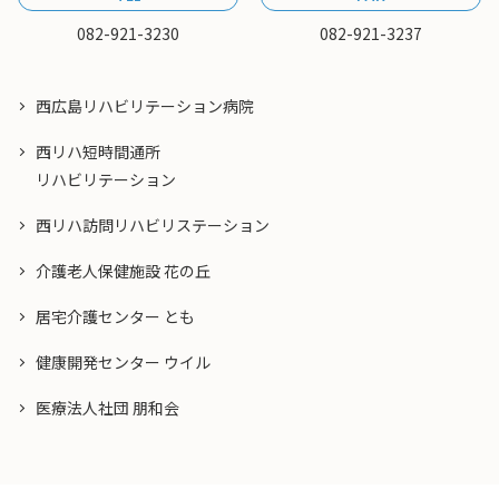
082-921-3230
082-921-3237
西広島リハビリテーション病院
西リハ短時間通所
リハビリテーション
西リハ訪問リハビリステーション
介護老人保健施設 花の丘
居宅介護センター とも
健康開発センター ウイル
医療法人社団 朋和会