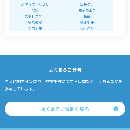
退院後のリハビリ
口腔ケア
@家
生活の工夫
ストレスケア
動画
家族教室
感染対策
災害対策
福祉用具
よくあるご質問
当院に関する質問や、連携施設に関する質問などよくある質問を
掲載しています。
よくあるご質問を見る