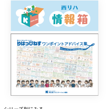
シリーズ別にみる