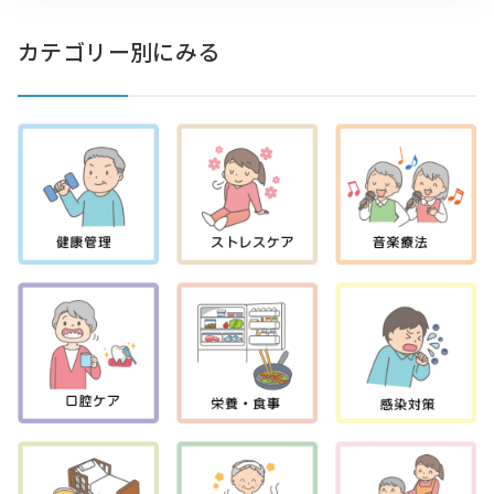
カテゴリー別にみる