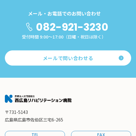
メール・お電話でのお問い合わせ
082-921-3230
受付時間 9:00～17:00（日曜・祝日は除く）
メールで問い合わせる
〒731-5143
広島県広島市佐伯区三宅6-265
TEL
FAX