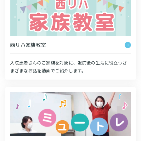
西リハ家族教室
入院患者さんのご家族を対象に、退院後の生活に役立つさ
まざまなお話を動画でご紹介します。