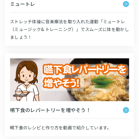
ミュートレ
ストレッチ体操に音楽療法を取り入れた運動「ミュートレ
（ミュージック& トレーニング）」でスムーズに体を動かし
ましょう！
嚥下食のレパートリーを増やそう！
嚥下食のレシピと作り方を動画で紹介しています。