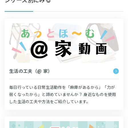
生活の工夫（@ 家）
毎日行っている日常生活動作を「麻痺があるから」「力が
弱くなったから」と諦めていませんか？ 身近なものを使用
した生活の工夫や方法をご紹介しています。