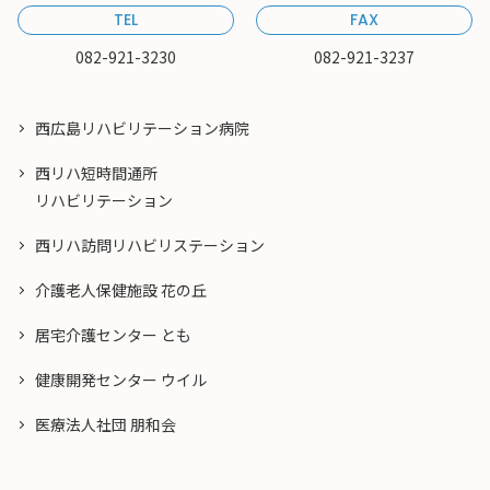
TEL
FAX
082-921-3230
082-921-3237
西広島リハビリテーション病院
西リハ短時間通所
リハビリテーション
西リハ訪問リハビリステーション
介護老人保健施設 花の丘
居宅介護センター とも
健康開発センター ウイル
医療法人社団 朋和会