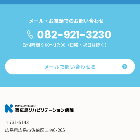
メール・お電話でのお問い合わせ
082-921-3230
受付時間 9:00～17:00（日曜・祝日は除く）
メールで問い合わせる
〒731-5143
広島県広島市佐伯区三宅6-265