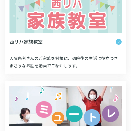
西リハ家族教室
入院患者さんのご家族を対象に、退院後の生活に役立つさ
まざまなお話を動画でご紹介します。