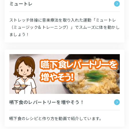
ミュートレ
ストレッチ体操に音楽療法を取り入れた運動「ミュートレ
（ミュージック& トレーニング）」でスムーズに体を動かし
ましょう！
嚥下食のレパートリーを増やそう！
嚥下食のレシピと作り方を動画で紹介しています。