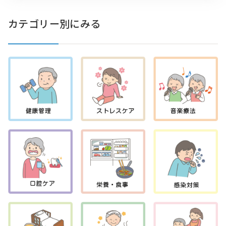
カテゴリー別にみる