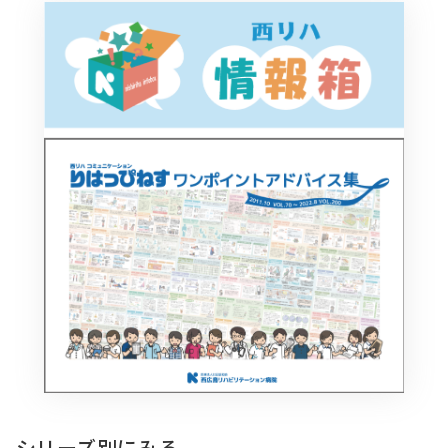
シリーズ別にみる