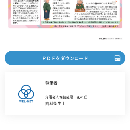
ＰＤＦをダウンロード
執筆者
介護老人保健施設 花の丘
歯科衛生士