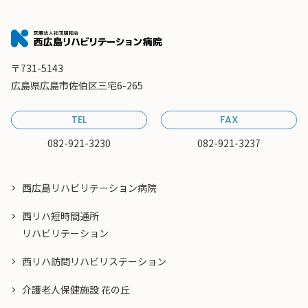
〒731-5143
広島県広島市佐伯区三宅6-265
TEL
FAX
082-921-3230
082-921-3237
西広島リハビリテーション病院
西リハ短時間通所
リハビリテーション
西リハ訪問リハビリステーション
介護老人保健施設 花の丘