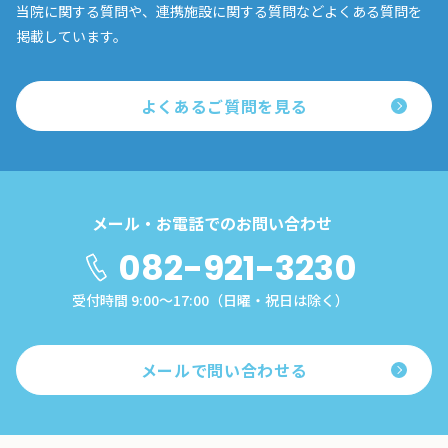
当院に関する質問や、連携施設に関する質問などよくある質問を
掲載しています。
よくあるご質問を見る
メール・お電話でのお問い合わせ
082-921-3230
受付時間 9:00～17:00（日曜・祝日は除く）
メールで問い合わせる