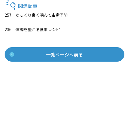
257 ゆっくり良く噛んで虫歯予防
236 体調を整える食事レシピ
一覧ページへ戻る