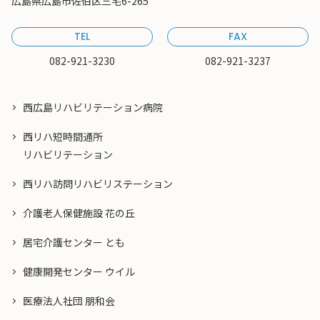
広島県広島市佐伯区三宅6-265
TEL
FAX
082-921-3230
082-921-3237
西広島リハビリテーション病院
西リハ短時間通所
リハビリテーション
西リハ訪問リハビリステーション
介護老人保健施設 花の丘
居宅介護センター とも
健康開発センター ウイル
医療法人社団 朋和会