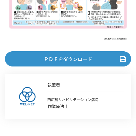
ＰＤＦをダウンロード
執筆者
西広島リハビリテーション病院
作業療法士