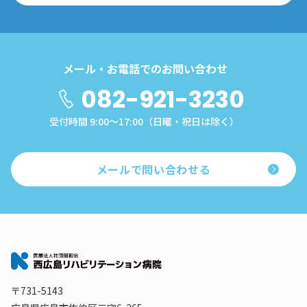
メール・お電話でのお問い合わせ
082-921-3230
受付時間 9:00～17:00（日曜・祝日は除く）
メールで問い合わせる
〒731-5143