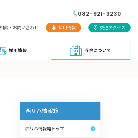
082-921-3230
相談・お問い合わせ
採用情報
交通アクセス
採用情報
当院について
西リハ情報箱
西リハ情報箱トップ