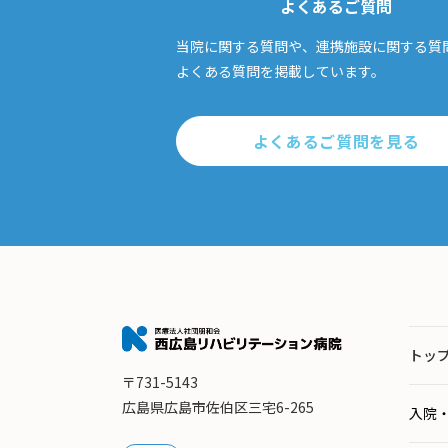
よくあるご質問
当院に関する質問や、連携施設に関する質
よくある質問を掲載しています。
よくあるご質問を見る
トッ
〒731-5143
広島県広島市佐伯区三宅6-265
入院