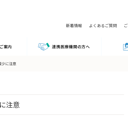
新着情報
よくあるご質問
ご
ご案内
連携医療機関の方へ
減少に注意
に注意